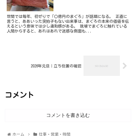
世間では毎年、初ぜりで「〇億円のまぐろ」が話題になる。 正直に
言うと、ああいった突拍子もない出来事は、まぐろの本来の価値を伝
えるという意味では少し違和感がある。 現場でまぐろに触れている
人間からすると、あれはあれで迷惑な側面も...
2026年元旦｜立ち位置の確認
コメント
コメントを書き込む
ホーム
仕事・営業・時間