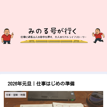
2026年元旦｜仕事はじめの準備
仕事・営業・時間