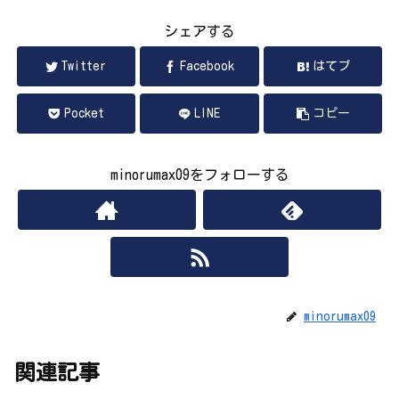
シェアする
Twitter
Facebook
はてブ
Pocket
LINE
コピー
minorumax09をフォローする
minorumax09
関連記事