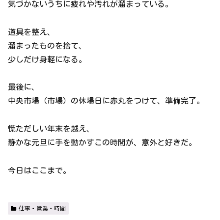
気づかないうちに疲れや汚れが溜まっている。
道具を整え、
溜まったものを捨て、
少しだけ身軽になる。
最後に、
中央市場（市場）の休場日に赤丸をつけて、準備完了。
慌ただしい年末を越え、
静かな元旦に手を動かすこの時間が、意外と好きだ。
今日はここまで。
仕事・営業・時間