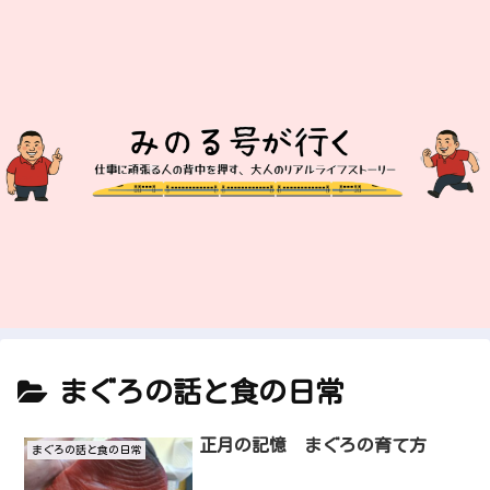
まぐろの話と食の日常
正月の記憶 まぐろの育て方
まぐろの話と食の日常