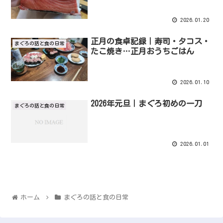
2026.01.20
正月の食卓記録｜寿司・タコス・
まぐろの話と食の日常
たこ焼き…正月おうちごはん
2026.01.10
2026年元旦｜まぐろ初めの一刀
まぐろの話と食の日常
2026.01.01
ホーム
まぐろの話と食の日常